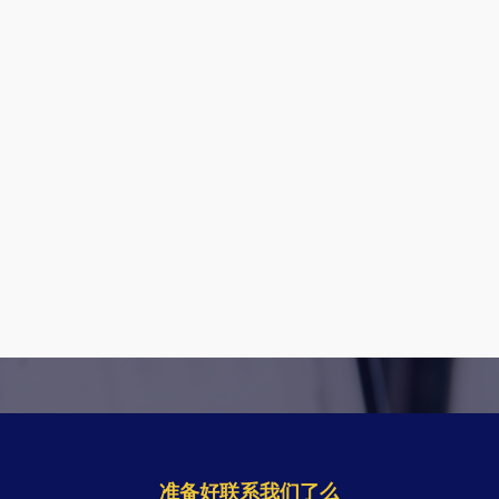
准备好联系我们了么