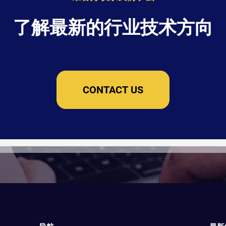
了解最新的行业技术方向
CONTACT US