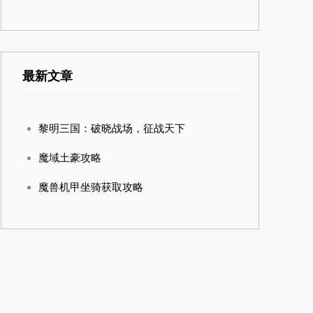
最新文章
黎明三国：破晓战场，征战天下
魔域土豪攻略
魔兽机甲坐骑获取攻略