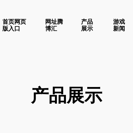
首页网页
网址腾
产品
游戏
版入口
博汇
展示
新闻
产品展示