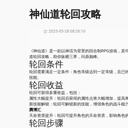
神仙道轮回攻略
2025-05-28 08:26:10
《神仙道》是一款以神话为背景的回合制RPG游戏，其
道轮回攻略，助你纵横三界，问鼎巅峰。
轮回条件
轮回需要满足一定条件：角色等级达到一定等级，且已
技能。
轮回收益
轮回可获得多重收益，包括：
属性大幅提升：轮回后获得的属性点将大幅增加，提高
新技能解锁：轮回可解锁新的技能，增强角色的战斗能
腾博汇
天命资质提升：轮回可提升角色的天命资质，影响角色
轮回步骤