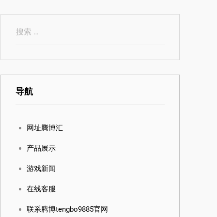
导航
网址腾博汇
产品展示
游戏新闻
在线客服
联系腾博tengbo9885官网