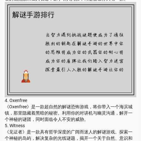
4. Oxenfree
《Oxenfree》是一款超自然的解谜恐怖游戏，将你带入一个海滨城
镇，那里隐藏着黑暗的秘密。利用你的对讲机与幽灵沟通，解开一
个神秘的谜团，同时面临令人不安的威胁。
5. Witness
《见证者》是一款具有哲学深度的广阔而迷人的解谜游戏。探索一
个神秘的岛屿，解决复杂的光线谜题，揭开一个关于自然、意识和