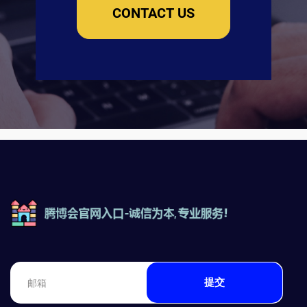
CONTACT US
提交