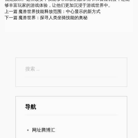
够丰富玩家的游戏体验，让他们更加沉浸于游戏世界中。
上一篇
魔兽世界技能释放范围：中心显示的新方式
下一篇
魔兽世界：探寻人类坐骑技能的奥秘
导航
网址腾博汇