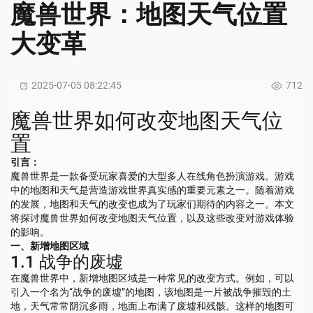
魔兽世界：地图天气位置
大变革
2025-07-05 08:22:45
712
魔兽世界如何改变地图天气位
置
引言：
魔兽世界是一款备受玩家喜爱的大型多人在线角色扮演游戏。游戏
中的地图和天气是营造游戏世界真实感的重要元素之一。随着游戏
的发展，地图和天气的改变也成为了玩家们期待的内容之一。本文
将探讨魔兽世界如何改变地图天气位置，以及这些改变对游戏体验
的影响。
一、新增地图区域
1.1 战争的废墟
在魔兽世界中，新增地图区域是一种常见的改变方式。例如，可以
引入一个名为“战争的废墟”的地图，该地图是一片被战争摧毁的土
地，天气常常阴沉多雨，地面上布满了废墟和残骸。这样的地图可