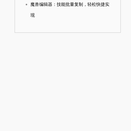
魔兽编辑器：技能批量复制，轻松快捷实
现