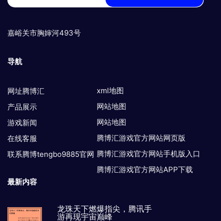
嘉峪关市胸婶河493号
导航
xml地图
网址腾博汇
网站地图
产品展示
网站地图
游戏新闻
腾博汇游戏官方网站网页版
在线客服
腾博汇游戏官方网站手机版入口
联系腾博tengbo9885官网
腾博汇游戏官方网站APP下载
最新内容
龙珠天下燃爆指尖，腾讯手
游再现宇宙巅峰