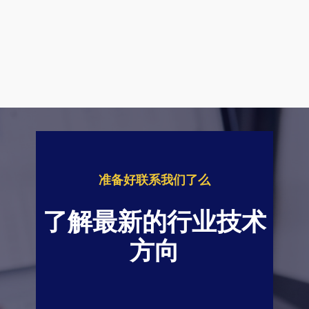
准备好联系我们了么
了解最新的行业技术
方向