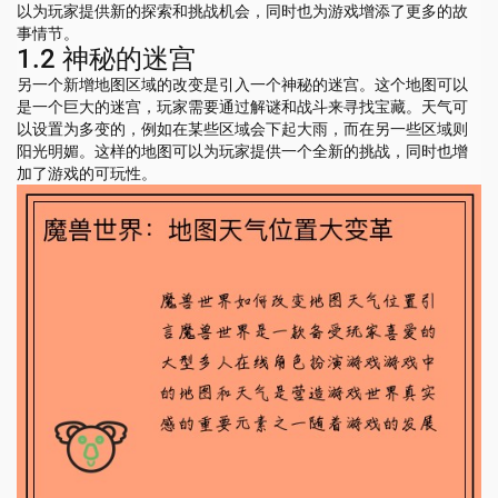
以为玩家提供新的探索和挑战机会，同时也为游戏增添了更多的故
事情节。
1.2 神秘的迷宫
另一个新增地图区域的改变是引入一个神秘的迷宫。这个地图可以
是一个巨大的迷宫，玩家需要通过解谜和战斗来寻找宝藏。天气可
以设置为多变的，例如在某些区域会下起大雨，而在另一些区域则
阳光明媚。这样的地图可以为玩家提供一个全新的挑战，同时也增
加了游戏的可玩性。