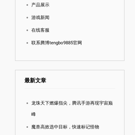
产品展示
游戏新闻
在线客服
联系腾博tengbo9885官网
最新文章
龙珠天下燃爆指尖，腾讯手游再现宇宙巅
峰
魔兽高效选中目标，快速标记怪物