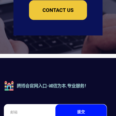
CONTACT US
提交