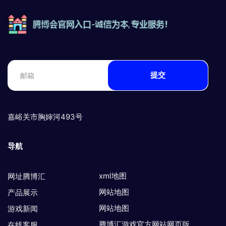
提交
嘉峪关市胸婶河493号
导航
xml地图
网址腾博汇
网站地图
产品展示
网站地图
游戏新闻
腾博汇游戏官方网站网页版
在线客服