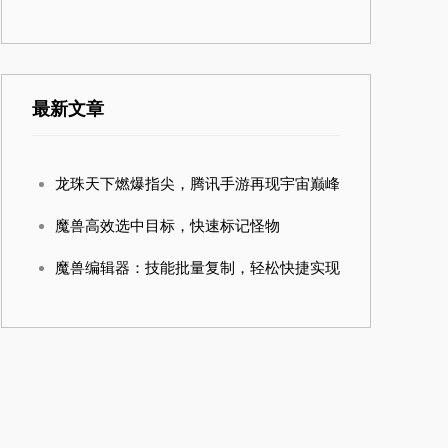
最新文章
龙珠天下燃爆指尖，腾讯手游再现宇宙巅峰
魔兽高效选中目标，快速标记怪物
魔兽编辑器：技能批量复制，轻松快捷实现