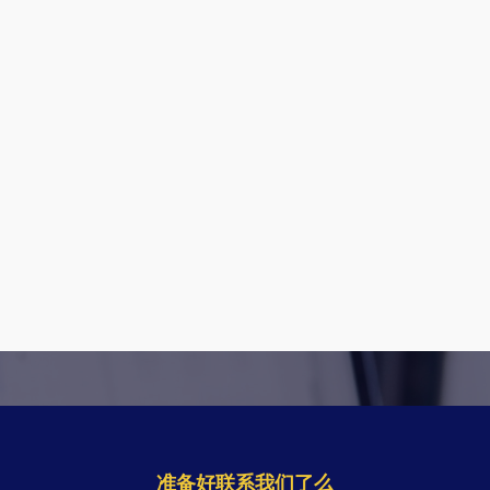
准备好联系我们了么