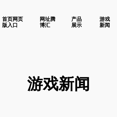
首页网页
网址腾
产品
游戏
版入口
博汇
展示
新闻
游戏新闻