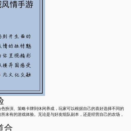
验
角色扮演、策略卡牌到休闲养成，玩家可以根据自己的喜好选择不同的
前所未有的游戏体验。无论是与好友组队副本，还是经营自己的农场，
道合