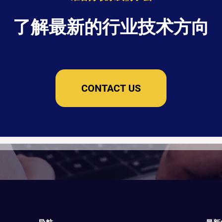
了解最新的行业技术方向
CONTACT US