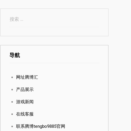
导航
网址腾博汇
产品展示
游戏新闻
在线客服
联系腾博tengbo9885官网