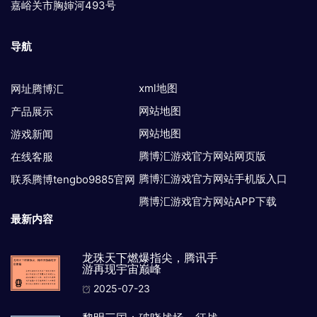
嘉峪关市胸婶河493号
导航
xml地图
网址腾博汇
网站地图
产品展示
网站地图
游戏新闻
腾博汇游戏官方网站网页版
在线客服
腾博汇游戏官方网站手机版入口
联系腾博tengbo9885官网
腾博汇游戏官方网站APP下载
最新内容
龙珠天下燃爆指尖，腾讯手
游再现宇宙巅峰
2025-07-23