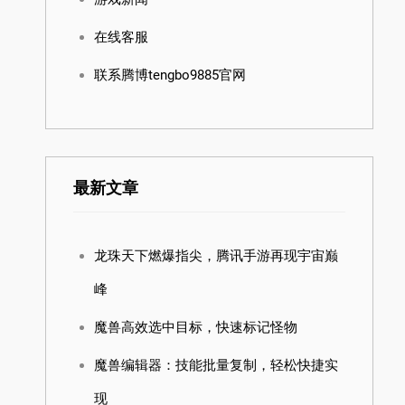
在线客服
联系腾博tengbo9885官网
最新文章
龙珠天下燃爆指尖，腾讯手游再现宇宙巅
峰
魔兽高效选中目标，快速标记怪物
魔兽编辑器：技能批量复制，轻松快捷实
现