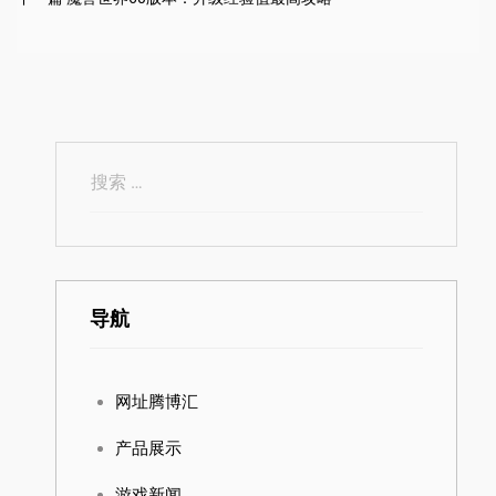
导航
网址腾博汇
产品展示
游戏新闻